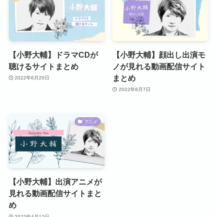
【小野大輔】ドラマCDが
【小野大輔】顔出し出演モ
聴けるサイトまとめ
ノが見れる動画配信サイト
まとめ
2022年6月20日
2022年6月7日
アニメ
【小野大輔】出演アニメが
見れる動画配信サイトまと
め
2022年4月12日