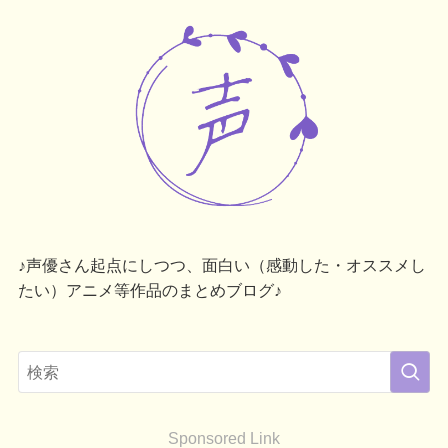
♪声優さん起点にしつつ、面白い（感動した・オススメし
たい）アニメ等作品のまとめブログ♪
Sponsored Link