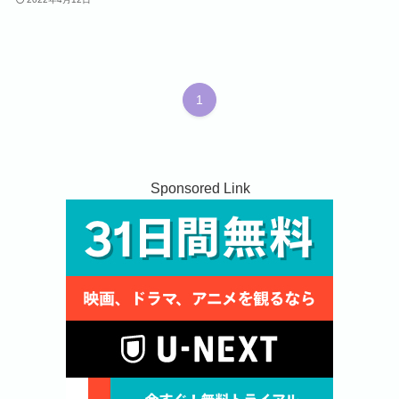
1
Sponsored Link