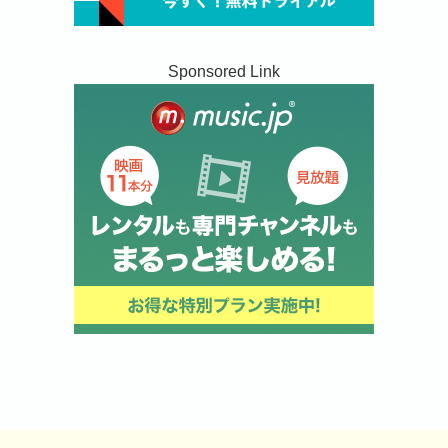
Sponsored Link