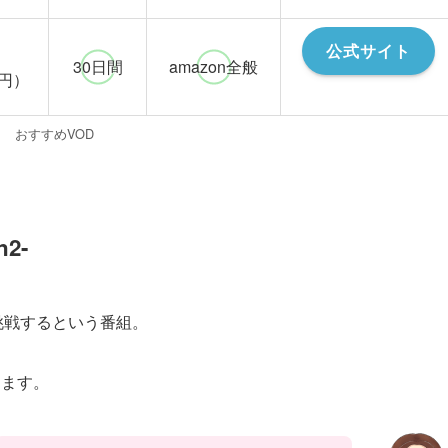
公式サイト
30日間
amazon全般
0円）
おすすめVOD
2-
挑戦するという番組。
します。