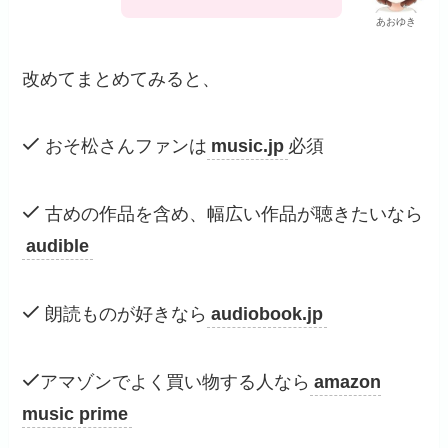
あおゆき
改めてまとめてみると、
おそ松さんファンは
music.jp
必須
古めの作品を含め、幅広い作品が聴きたいなら
audible
朗読ものが好きなら
audiobook.jp
アマゾンでよく買い物する人なら
amazon
music prime