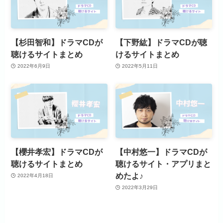
【杉田智和】ドラマCDが
【下野紘】ドラマCDが聴
聴けるサイトまとめ
けるサイトまとめ
2022年6月9日
2022年5月11日
【櫻井孝宏】ドラマCDが
【中村悠一】ドラマCDが
聴けるサイトまとめ
聴けるサイト・アプリまと
めたよ♪
2022年4月18日
2022年3月29日