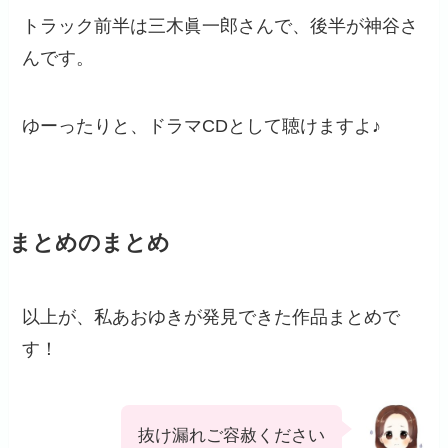
トラック前半は三木眞一郎さんで、後半が神谷さ
んです。
ゆーったりと、ドラマCDとして聴けますよ♪
まとめのまとめ
以上が、私あおゆきが発見できた作品まとめで
す！
抜け漏れご容赦ください