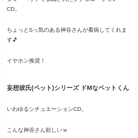
CD。
ちょっとSっ気のある神谷さんが看病してくれま
す🎵
イヤホン推奨！
妄想彼氏(ペット)シリーズ ドMなペットくん
いわゆるシチュエーションCD。
こんな神谷さん欲しいｗ