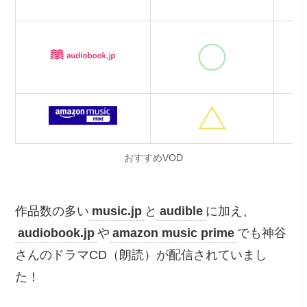
おすすめVOD
作品数の多い
music.jp
と
audible
に加え、
audiobook.jp
や
amazon music prime
でも神谷
さんのドラマCD（朗読）が配信されていまし
た！