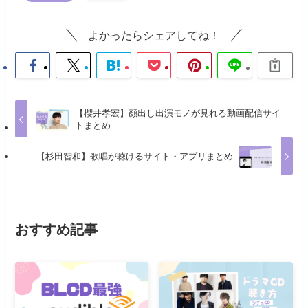
よかったらシェアしてね！
【櫻井孝宏】顔出し出演モノが見れる動画配信サイ
トまとめ
【杉田智和】歌唱が聴けるサイト・アプリまとめ
おすすめ記事