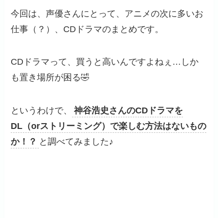
今回は、声優さんにとって、アニメの次に多いお
仕事（？）、CDドラマのまとめです。
CDドラマって、買うと高いんですよねぇ…しか
も置き場所が困る🤣
というわけで、
神谷浩史さんのCDドラマを
DL（orストリーミング）で楽しむ方法はないもの
か！？
と調べてみました♪