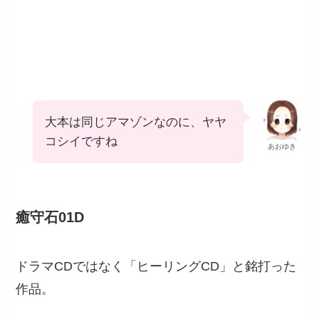
大本は同じアマゾンなのに、ヤヤ
コシイですね
あおゆき
癒守石01D
ドラマCDではなく「ヒーリングCD」と銘打った
作品。