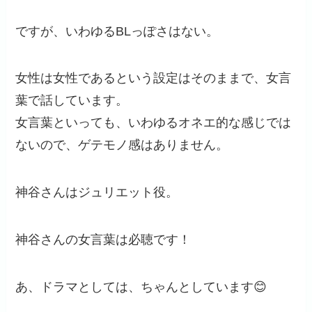
ですが、いわゆるBLっぽさはない。
女性は女性であるという設定はそのままで、女言
葉で話しています。
女言葉といっても、いわゆるオネエ的な感じでは
ないので、ゲテモノ感はありません。
神谷さんはジュリエット役。
神谷さんの女言葉は必聴です！
あ、ドラマとしては、ちゃんとしています😊