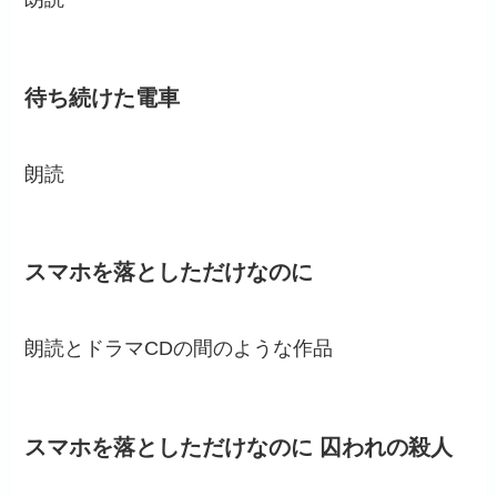
待ち続けた電車
朗読
スマホを落としただけなのに
朗読とドラマCDの間のような作品
スマホを落としただけなのに 囚われの殺人