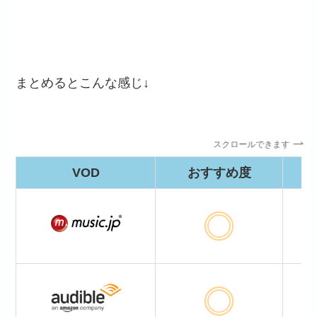
まとめるとこんな感じ↓
スクロールできます
VOD
おすすめ度