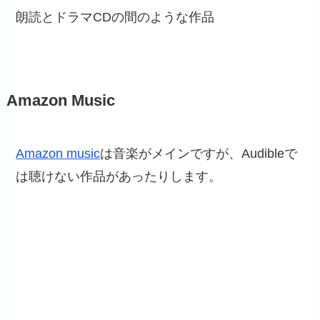
朗読とドラマCDの間のような作品
Amazon Music
Amazon music
は音楽がメインですが、Audibleで
は聴けない作品があったりします。