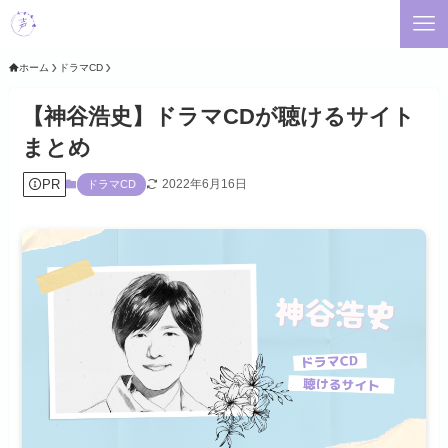
ホーム
ドラマCD
【神谷浩史】ドラマCDが聴けるサイト
まとめ
PR
2022年6月16日
ドラマCD