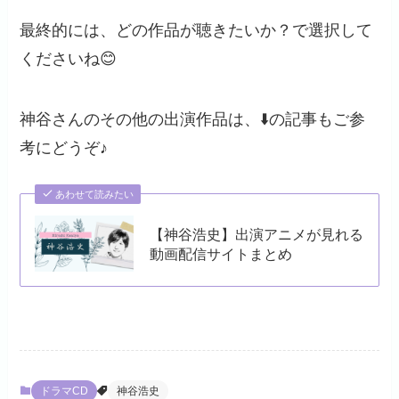
最終的には、どの作品が聴きたいか？で選択して
くださいね😊
神谷さんのその他の出演作品は、⬇️の記事もご参
考にどうぞ♪
あわせて読みたい
【神谷浩史】出演アニメが見れる
動画配信サイトまとめ
ドラマCD
神谷浩史