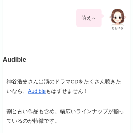
萌え～
あおゆき
Audible
神谷浩史さん出演のドラマCDをたくさん聴きた
いなら、
Audible
もはずせません！
割と古い作品も含め、幅広いラインナップが揃っ
ているのが特徴です。