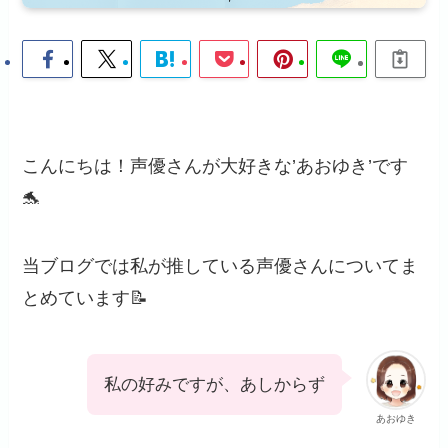
こんにちは！声優さんが大好きな’あおゆき’です
🐬
当ブログでは私が推している声優さんについてま
とめています📝
私の好みですが、あしからず
あおゆき