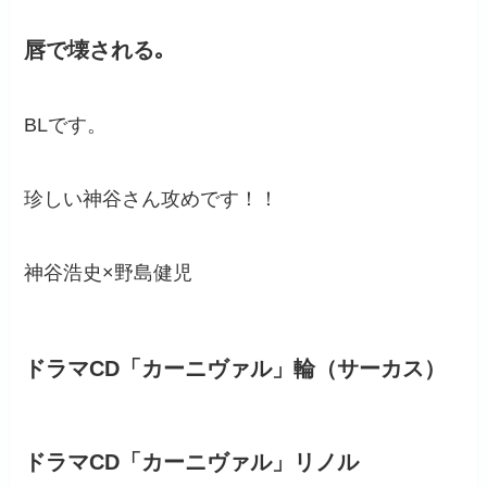
唇で壊される｡
BLです。
珍しい神谷さん攻めです！！
神谷浩史×野島健児
ドラマCD「カーニヴァル」輪（サーカス）
ドラマCD「カーニヴァル」リノル