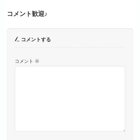
コメント歓迎♪
コメントする
コメント
※