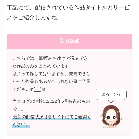
下記にて、配信されている作品タイトルとサービ
スをご紹介しますね。
注意点
こちらでは、筆者’あおゆき’が発見でき
た作品のみをまとめています。
頑張って探してはいますが、発見できな
かった作品もあるかもしれない事ご了承
くださいm(__)m
よろしくっ
当ブログの情報は2022年5月時点のもの
です。
最新の配信状況は各サイトにてご確認く
ださい。