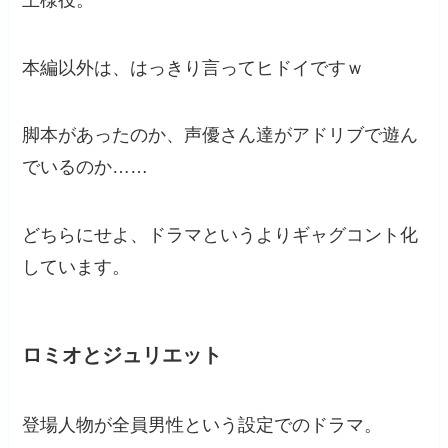
本編以外は、はっきり言ってヒドイですｗ
脚本があったのか、声優さん達がアドリブで遊ん
でいるのか……
どちらにせよ、ドラマというよりギャグコント化
しています。
ロミオとジュリエット
登場人物が全員男性という設定でのドラマ。